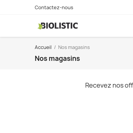
Contactez-nous
Accueil
Nos magasins
Nos magasins
Recevez nos off
C