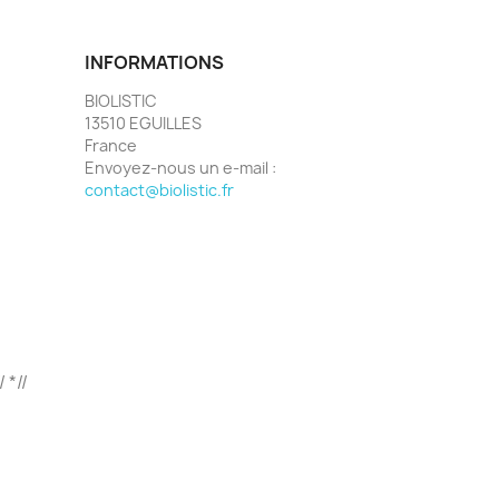
INFORMATIONS
BIOLISTIC
13510 EGUILLES
France
Envoyez-nous un e-mail :
contact@biolistic.fr
/ *//